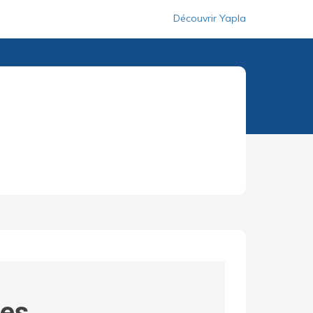
Découvrir Yapla
ves